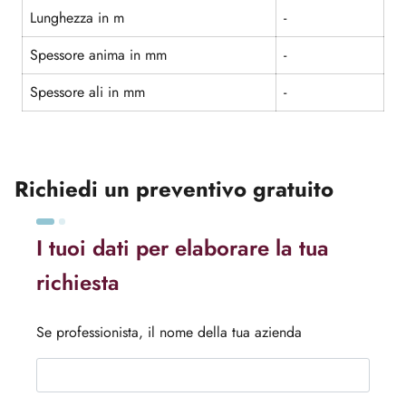
Lunghezza in m
-
Spessore anima in mm
-
Spessore ali in mm
-
Richiedi un preventivo gratuito
I tuoi dati per elaborare la tua
richiesta
Se professionista, il nome della tua azienda