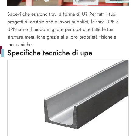
Sapevi che esistono travi a forma di U? Per tutti i tuoi
progetti di costruzione e lavori pubblici, le travi UPE e
UPN sono il modo migliore per costruire tutte le tue
strutture metalliche grazie alle loro proprietà fisiche e
meccaniche.
Specifiche tecniche di upe