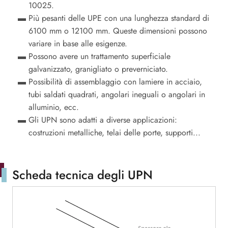
10025.
Più pesanti delle UPE con una lunghezza standard di
6100 mm o 12100 mm. Queste dimensioni possono
variare in base alle esigenze.
Possono avere un trattamento superficiale
galvanizzato, granigliato o preverniciato.
Possibilità di assemblaggio con lamiere in acciaio,
tubi saldati quadrati, angolari ineguali o angolari in
alluminio, ecc.
Gli UPN sono adatti a diverse applicazioni:
costruzioni metalliche, telai delle porte, supporti...
Scheda tecnica degli UPN