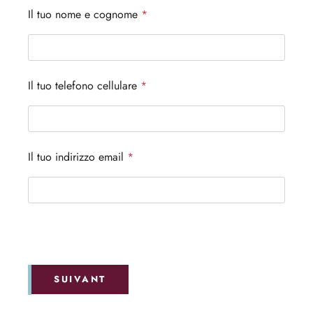
Il tuo nome e cognome
*
Il tuo telefono cellulare
*
Il tuo indirizzo email
*
SUIVANT