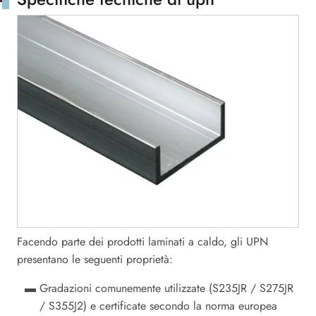
Facendo parte dei prodotti laminati a caldo, gli UPN
presentano le seguenti proprietà:
Gradazioni comunemente utilizzate (S235JR / S275JR
/ S355J2) e certificate secondo la norma europea