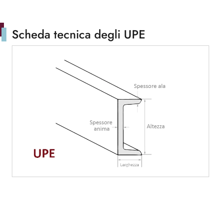
Scheda tecnica degli UPE