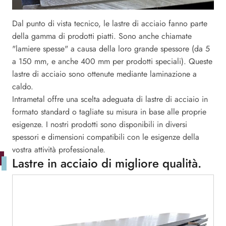
Dal punto di vista tecnico, le lastre di acciaio fanno parte
della gamma di prodotti piatti. Sono anche chiamate
"lamiere spesse" a causa della loro grande spessore (da 5
a 150 mm, e anche 400 mm per prodotti speciali). Queste
lastre di acciaio sono ottenute mediante laminazione a
caldo.
Intrametal offre una scelta adeguata di lastre di acciaio in
formato standard o tagliate su misura in base alle proprie
esigenze. I nostri prodotti sono disponibili in diversi
spessori e dimensioni compatibili con le esigenze della
vostra attività professionale.
Lastre in acciaio di migliore qualità.