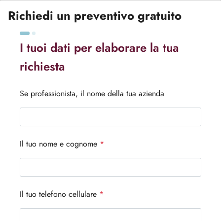
Richiedi un preventivo gratuito
I tuoi dati per elaborare la tua
richiesta
Se professionista, il nome della tua azienda
Il tuo nome e cognome
*
Il tuo telefono cellulare
*