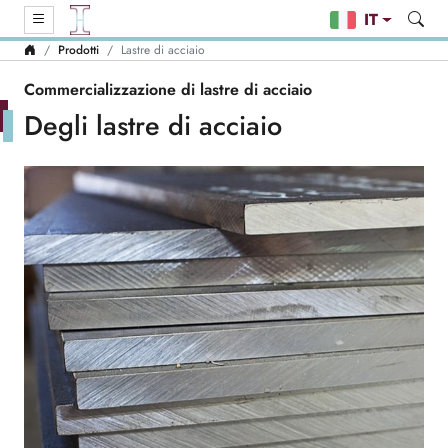
IT
Prodotti
Lastre di acciaio
Commercializzazione di lastre di acciaio
Degli lastre di acciaio