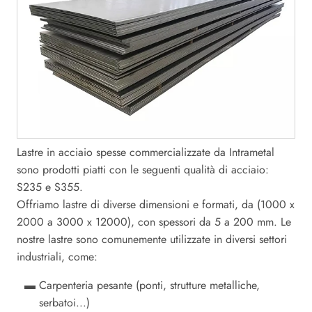
Lastre in acciaio spesse commercializzate da Intrametal
sono prodotti piatti con le seguenti qualità di acciaio:
S235 e S355.
Offriamo lastre di diverse dimensioni e formati, da (1000 x
2000 a 3000 x 12000), con spessori da 5 a 200 mm. Le
nostre lastre sono comunemente utilizzate in diversi settori
industriali, come:
Carpenteria pesante (ponti, strutture metalliche,
serbatoi...)