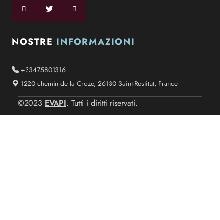
NOSTRE
INFORMAZIONI
+33475801316
1220 chemin de la Croze, 26130 Saint-Restitut, France
EVAPI
©2023
. Tutti i diritti riservati.