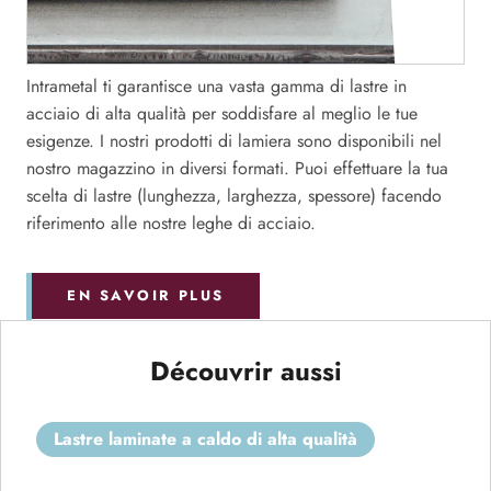
Intrametal ti garantisce una vasta gamma di lastre in
acciaio di alta qualità per soddisfare al meglio le tue
esigenze. I nostri prodotti di lamiera sono disponibili nel
nostro magazzino in diversi formati. Puoi effettuare la tua
scelta di lastre (lunghezza, larghezza, spessore) facendo
riferimento alle nostre leghe di acciaio.
EN SAVOIR PLUS
Découvrir aussi
lastre laminate a caldo di alta qualità