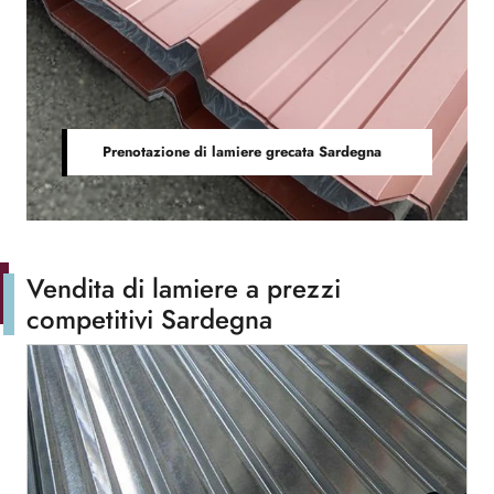
Prenotazione di lamiere grecata Sardegna
Vendita di lamiere a prezzi
competitivi Sardegna