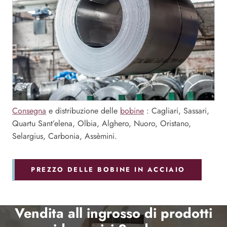
Consegna
e distribuzione delle
bobine
: Cagliari, Sassari,
Quartu Sant’elena, Olbia, Alghero, Nuoro, Oristano,
Selargius, Carbonia, Assèmini.
PREZZO DELLE BOBINE IN ACCIAIO
Vendita all ingrosso di prodotti