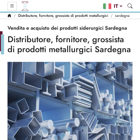
IT
Distributore, fornitore, grossista di prodotti metallurgici
sardegna
Vendita e acquisto dei prodotti siderurgici Sardegna
Distributore, fornitore, grossista
di prodotti metallurgici Sardegna