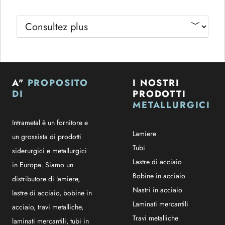
A"
PROPOSITO
I NOSTRI
DI
PRODOTTI
METALLURGICI
Intrametal è un fornitore e
Lamiere
un grossista di prodotti
Tubi
siderurgici e metallurgici
Lastre di acciaio
in Europa. Siamo un
Bobine in acciaio
distributore di lamiere,
Nastri in acciaio
lastre di acciaio, bobine in
Laminati mercantili
acciaio, travi metalliche,
Travi metalliche
laminati mercantili, tubi in