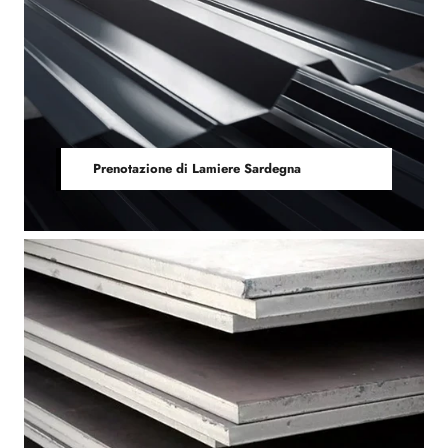
Prenotazione di Lamiere Sardegna