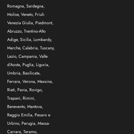
Romagna
,
Sardegna
,
Molise
,
Veneto
,
Friuli-
Venezia Giulia
,
Piedmont
,
Abruzzo
,
Trentino-Alto
Adige
,
Sicilia
,
Lombardy
,
Marche
,
Calabria
,
Tuscany
,
Lazio
,
Campania
,
Valle
d’Aosta
,
Puglia
,
Liguria
,
Umbria
,
Basilicata
,
Ferrara
,
Verona
,
Messina
,
Rieti
,
Pavia
,
Rovigo
,
Trapani
,
Rimini
,
Benevento
,
Mantova
,
Reggio Emilia
,
Pesaro e
Urbino
,
Perugia
,
Massa-
Carrara
,
Teramo
,