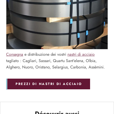
Consegna
e distribuzione dei vostri
nastri di acciaio
tagliato : Cagliari, Sassari, Quartu Sant’elena, Olbia,
Alghero, Nuoro, Oristano, Selargius, Carbonia, Assèmini.
PREZZI DI NASTRI DI ACCIAIO
Découvrir aussi