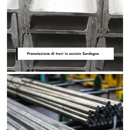
Prenotazione di travi in acciaio Sardegna