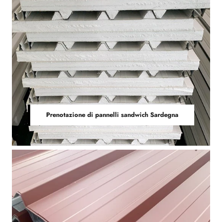
Prenotazione di pannelli sandwich Sardegna