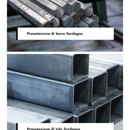
Prenotazione di barre Sardegna
Prenotazione di tubi Sardegna