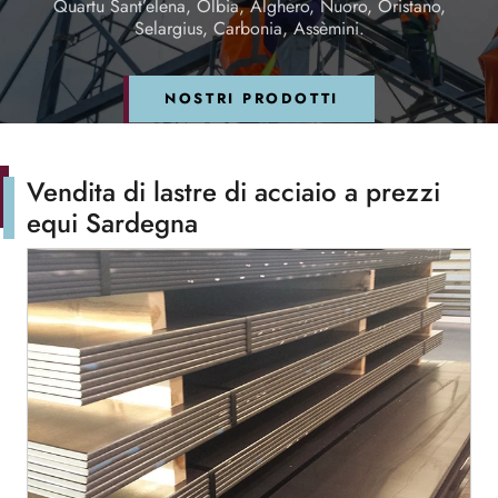
Quartu Sant’elena, Olbia, Alghero, Nuoro, Oristano,
Selargius, Carbonia, Assèmini.
NOSTRI PRODOTTI
Vendita di lastre di acciaio a prezzi
equi Sardegna