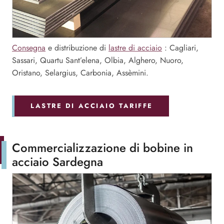
Consegna
e distribuzione di
lastre di acciaio
: Cagliari,
Sassari, Quartu Sant’elena, Olbia, Alghero, Nuoro,
Oristano, Selargius, Carbonia, Assèmini.
LASTRE DI ACCIAIO TARIFFE
Commercializzazione di bobine in
acciaio Sardegna