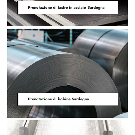
Prenotazione di lastre in acciaio Sardegna
Prenotazione di bobine Sardegna