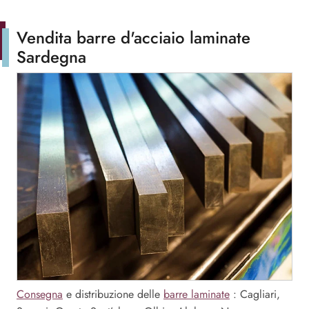
Vendita barre d'acciaio laminate
Sardegna
Consegna
e distribuzione delle
barre laminate
: Cagliari,