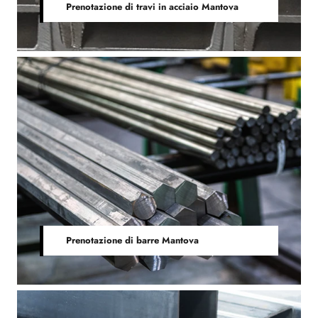
Prenotazione di travi in acciaio Mantova
Prenotazione di barre Mantova