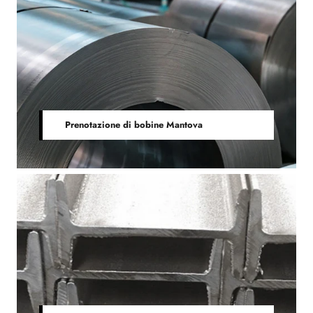
Prenotazione di bobine Mantova