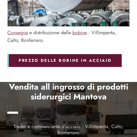
Consegna
e distribuzione delle
bobine
: Villimpenta,
Calto, Bonferraro.
PREZZO DELLE BOBINE IN ACCIAIO
Vendita all ingrosso di prodotti
siderurgici Mantova
Trader e commerciante d'acciaio : Villimpenta, Calto,
Bonferraro.