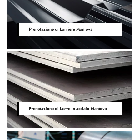
Prenotazione di Lamiere Mantova
Prenotazione di lastre in acciaio Mantova