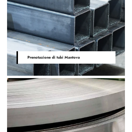
Prenotazione di tubi Mantova