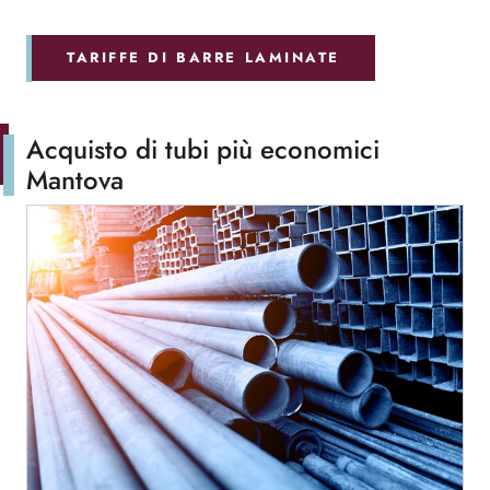
TARIFFE DI BARRE LAMINATE
Acquisto di tubi più economici
Mantova