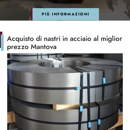
PIÙ INFORMAZIONI
Acquisto di nastri in acciaio al miglior
prezzo Mantova