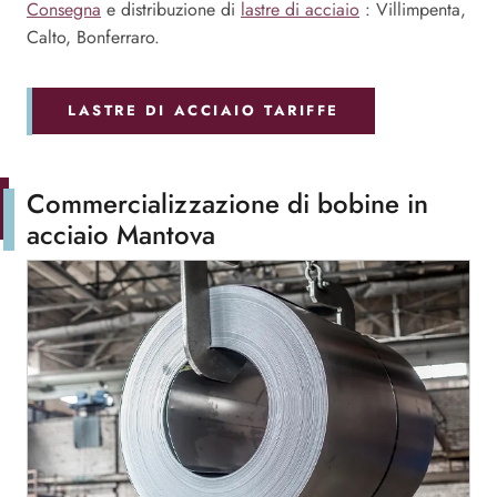
Consegna
e distribuzione di
lastre di acciaio
: Villimpenta,
Calto, Bonferraro.
LASTRE DI ACCIAIO TARIFFE
Commercializzazione di bobine in
acciaio Mantova