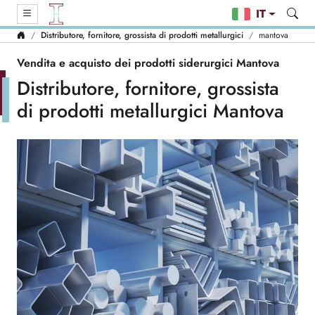
IT
Distributore, fornitore, grossista di prodotti metallurgici
mantova
Vendita e acquisto dei prodotti siderurgici Mantova
Distributore, fornitore, grossista
di prodotti metallurgici Mantova