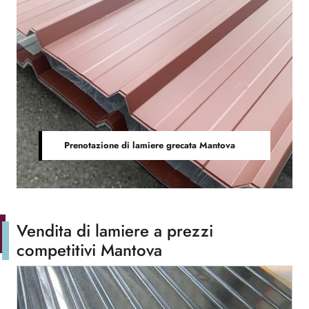
Prenotazione di lamiere grecata Mantova
Vendita di lamiere a prezzi
competitivi Mantova