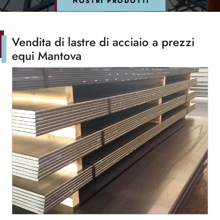
NOSTRI PRODOTTI
Vendita di lastre di acciaio a prezzi
equi Mantova