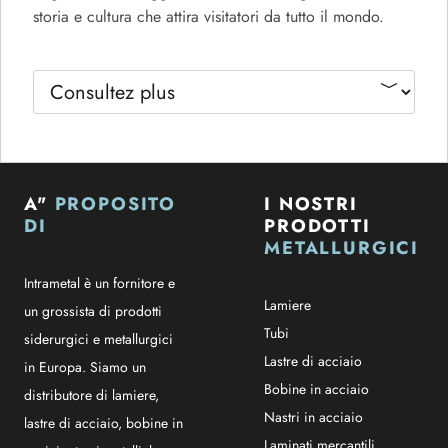
storia e cultura che attira visitatori da tutto il mondo.
A"
PROPOSITO
I NOSTRI
DI
PRODOTTI
METALLURGICI
Intrametal è un fornitore e
Lamiere
un grossista di prodotti
Tubi
siderurgici e metallurgici
Lastre di acciaio
in Europa. Siamo un
Bobine in acciaio
distributore di lamiere,
Nastri in acciaio
lastre di acciaio, bobine in
Laminati mercantili