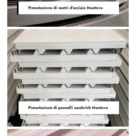
Prenotazione di nastri d'acciaio Mantova
Prenotazione di pannelli sandwich Mantova