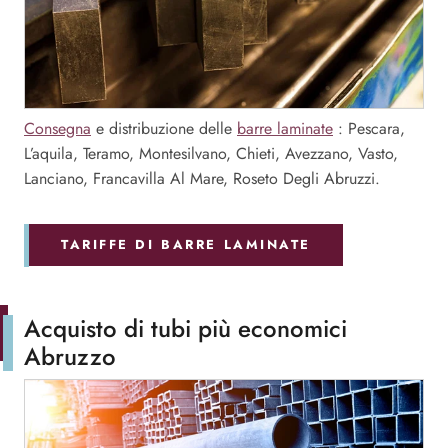
Consegna
e distribuzione delle
barre laminate
: Pescara,
L’aquila, Teramo, Montesilvano, Chieti, Avezzano, Vasto,
Lanciano, Francavilla Al Mare, Roseto Degli Abruzzi.
TARIFFE DI BARRE LAMINATE
Acquisto di tubi più economici
Abruzzo