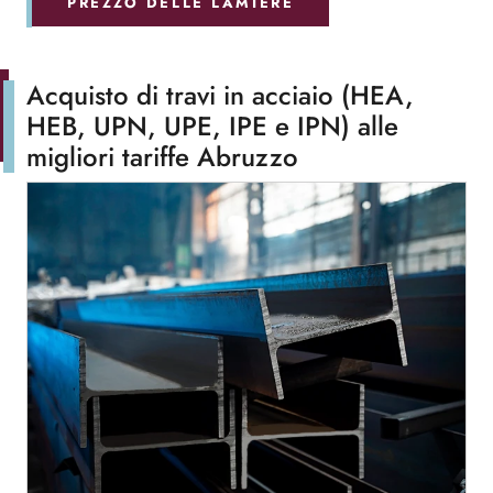
PREZZO DELLE LAMIERE
Acquisto di travi in acciaio (HEA,
HEB, UPN, UPE, IPE e IPN) alle
migliori tariffe Abruzzo