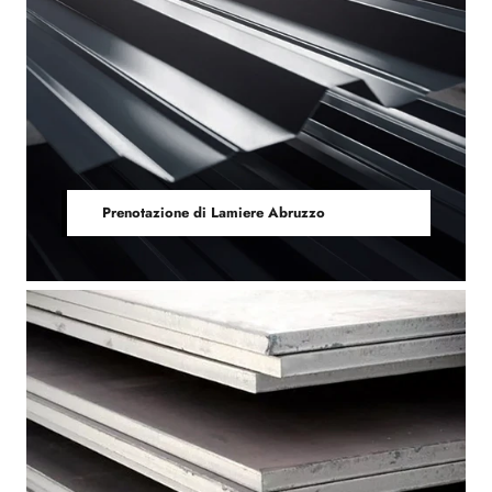
Prenotazione di Lamiere Abruzzo