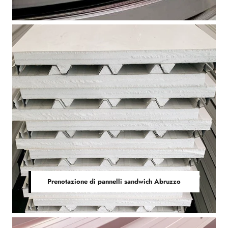
Prenotazione di pannelli sandwich Abruzzo