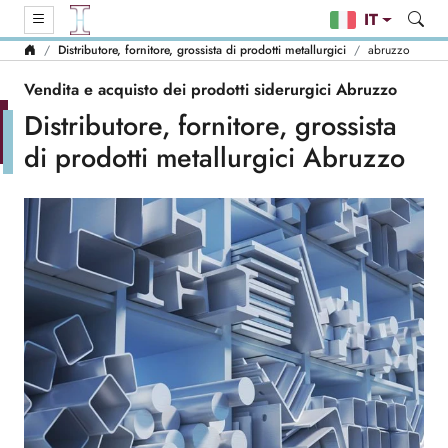
IT
Distributore, fornitore, grossista di prodotti metallurgici
abruzzo
Vendita e acquisto dei prodotti siderurgici Abruzzo
Distributore, fornitore, grossista
di prodotti metallurgici Abruzzo