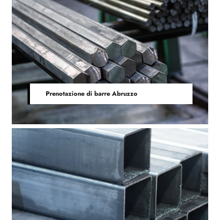
Prenotazione di barre Abruzzo