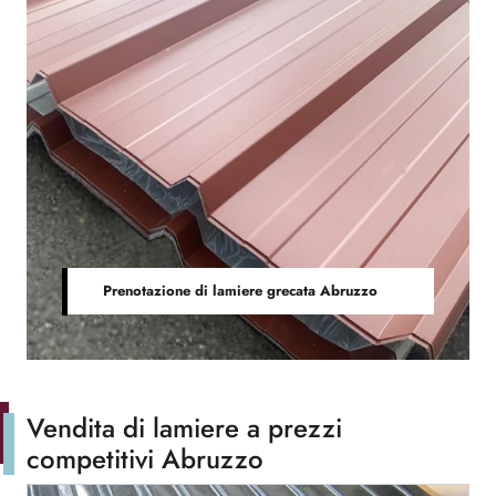
Prenotazione di lamiere grecata Abruzzo
Vendita di lamiere a prezzi
competitivi Abruzzo