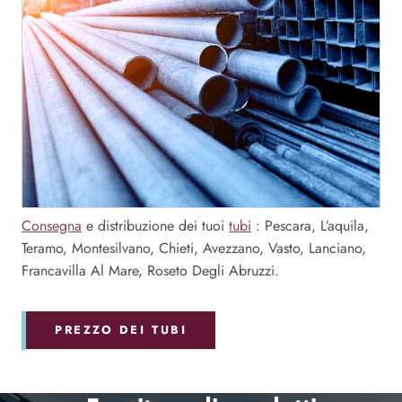
Consegna
e distribuzione dei tuoi
tubi
: Pescara, L’aquila,
Teramo, Montesilvano, Chieti, Avezzano, Vasto, Lanciano,
Francavilla Al Mare, Roseto Degli Abruzzi.
PREZZO DEI TUBI