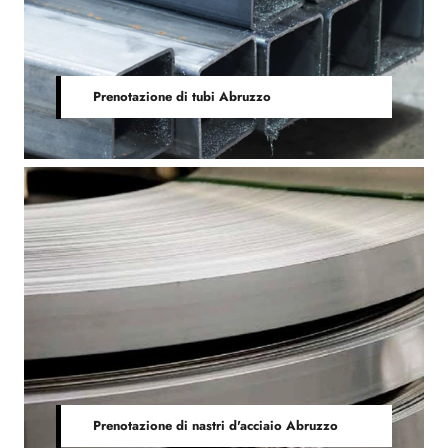
Prenotazione di tubi Abruzzo
Prenotazione di nastri d'acciaio Abruzzo