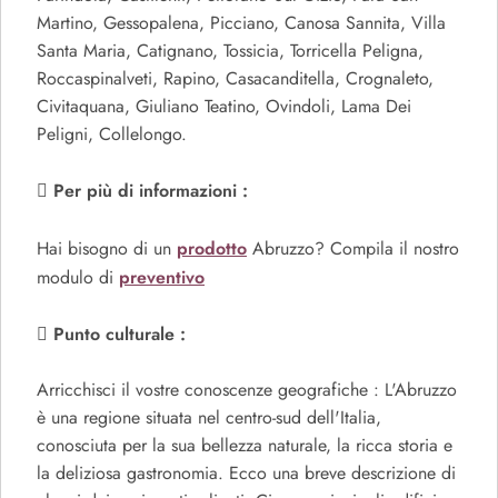
Martino, Gessopalena, Picciano, Canosa Sannita, Villa
Santa Maria, Catignano, Tossicia, Torricella Peligna,
Roccaspinalveti, Rapino, Casacanditella, Crognaleto,
Civitaquana, Giuliano Teatino, Ovindoli, Lama Dei
Peligni, Collelongo.
Per più di informazioni :
prodotto
Hai bisogno di un
Abruzzo? Compila il nostro
preventivo
modulo di
Punto culturale :
Arricchisci il vostre conoscenze geografiche : L'Abruzzo
è una regione situata nel centro-sud dell'Italia,
conosciuta per la sua bellezza naturale, la ricca storia e
la deliziosa gastronomia. Ecco una breve descrizione di