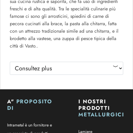
sua cucina rustica e saporita, che fa uso di ingredienti
freschi e di alta qualità. Tra le specialità culinarie più
famose ci sono gli arrosticini, spiedini di carne di
pecora cucinati alla brace, la pasta alla chitarra, fatta
con un attrezzo tradizionale simile ad una chitarra, e il
brodetto alla vastese, una zuppa di pesce tipica della
città di Vasto..
A"
PROPOSITO
I NOSTRI
DI
PRODOTTI
METALLURGICI
Intrametal è un fornitore e
Lamiere